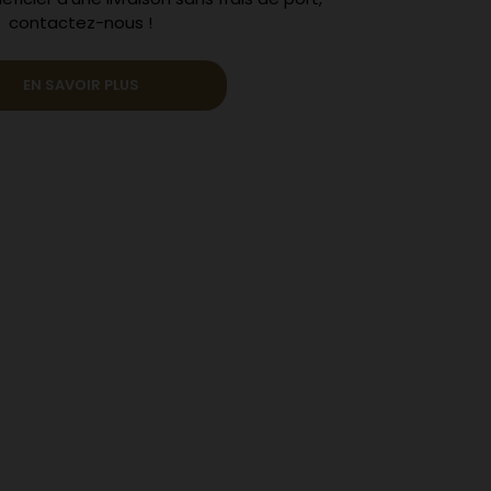
contactez-nous !
EN SAVOIR PLUS