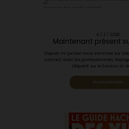
4 / 2 / 2026
Maintenant présent su
Depuis mi-janvier nous sommes sur Linked
contact avec les professionnels. Rejoi
cliquant sur le bouton ci-
EN SAVOIR PLUS