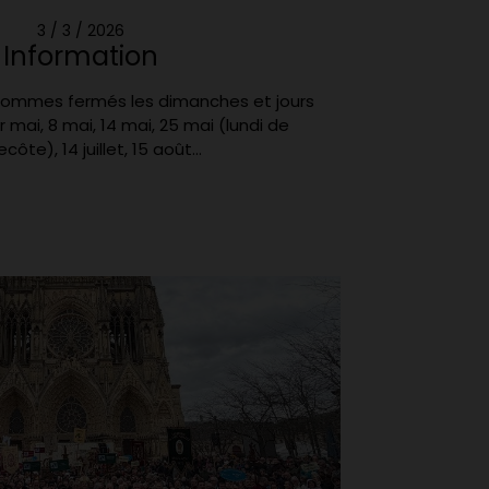
3 / 3 / 2026
Information
 sommes fermés les dimanches et jours
 1er mai, 8 mai, 14 mai, 25 mai (lundi de
côte), 14 juillet, 15 août...