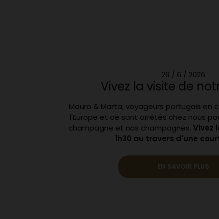
26 / 6 / 2026
Vivez la visite de not
Mauro & Marta, voyageurs portugais en 
l'Europe et ce sont arrêtés chez nous pour
champagne et nos champagnes.
Vivez 
1h30 au travers d'une cour
EN SAVOIR PLUS