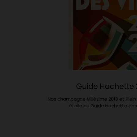
Guide Hachette 
Nos champagne Millésime 2018 et Plein
étoile au Guide Hachette des 