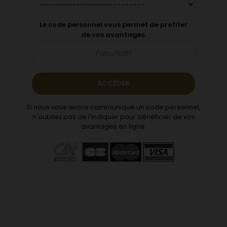
Le code personnel vous permet de profiter
de vos avantages.
Si nous vous avons communiqué un code personnel,
n'oubliez pas de l'indiquer pour bénéficier de vos
avantages en ligne.