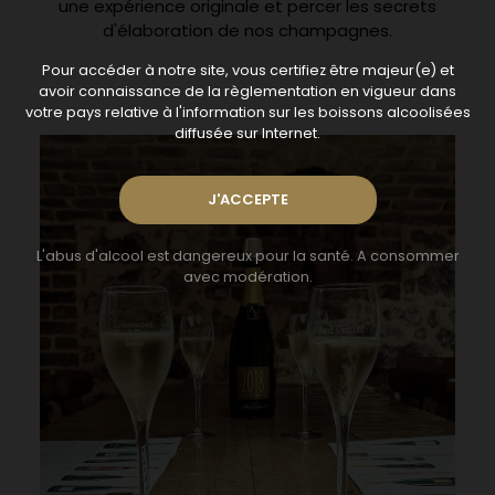
une expérience originale et percer les secrets
d'élaboration de nos champagnes.
Pour accéder à notre site, vous certifiez être majeur(e) et
avoir connaissance de la règlementation en vigueur dans
votre pays relative à l'information sur les boissons alcoolisées
diffusée sur Internet.
L'abus d'alcool est dangereux pour la santé. A consommer
avec modération.