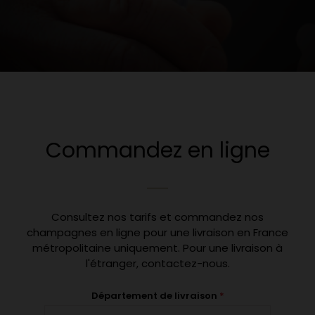
Commandez en ligne
Consultez nos tarifs et commandez nos
champagnes en ligne pour une livraison en France
métropolitaine uniquement. Pour une livraison à
l'étranger, contactez-nous.
Département de livraison
*